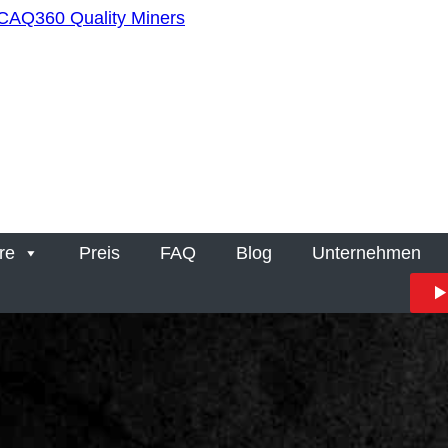
re
Preis
FAQ
Blog
Unternehmen