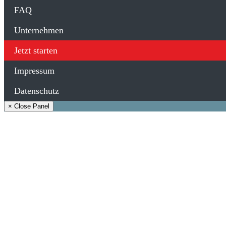
FAQ
Unternehmen
Jetzt starten
Impressum
Datenschutz
× Close Panel