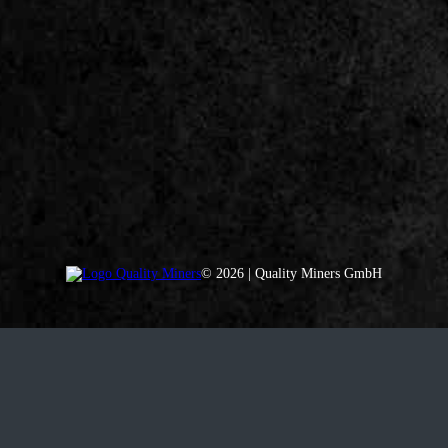
© 2026 | Quality Miners GmbH