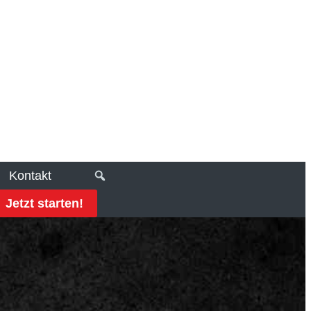
Kontakt
Jetzt starten!