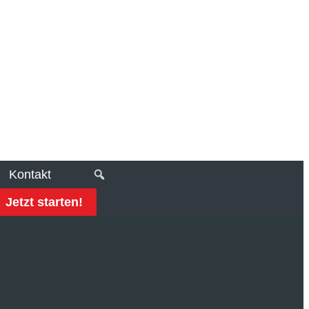
Kontakt
Jetzt starten!