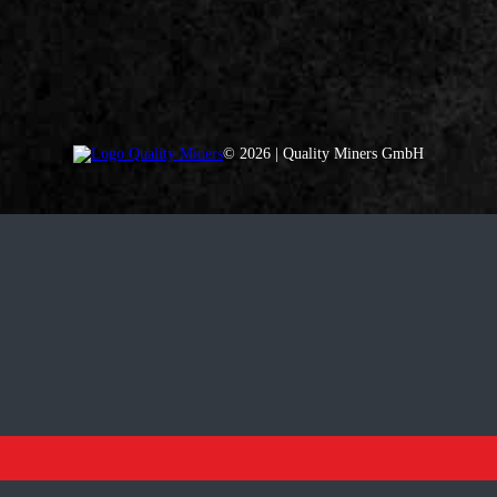
© 2026 | Quality Miners GmbH