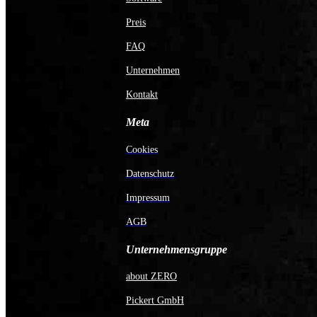
Preis
FAQ
Unternehmen
Kontakt
Meta
Cookies
Datenschutz
Impressum
AGB
Unternehmensgruppe
about ZERO
Pickert GmbH