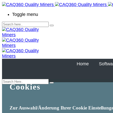
Toggle menu
Home
Softwa
Cookies
Zur Auswahl/Änderung Ihrer Cookie Einstellungen